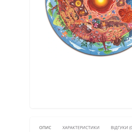
ОПИС
ХАРАКТЕРИСТИКИ
ВІДГУКИ (0