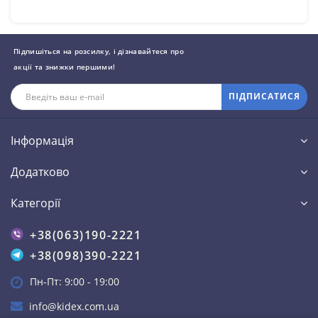
Підпишіться на розсилку, і дізнавайтеся про
акції та знижки першими!
ПІДПИСАТИСЯ
Інформація
Додатково
Категорії
+38(063)190-2221
+38(098)390-2221
Пн-Пт: 9:00 - 19:00
info@kidex.com.ua