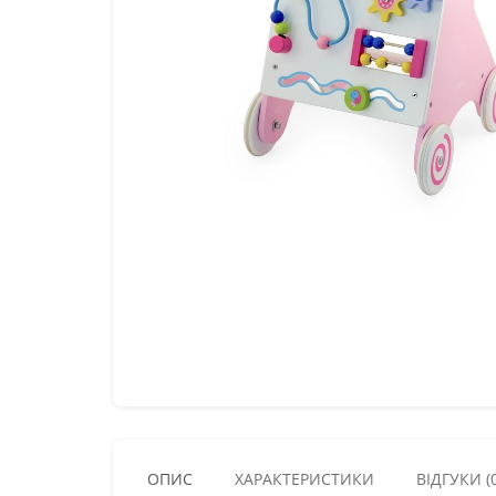
ОПИС
ХАРАКТЕРИСТИКИ
ВІДГУКИ (0