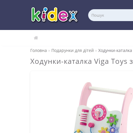
Головна
Подарунки для дітей
Ходунки-каталка 
Ходунки-каталка Viga Toys 