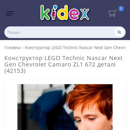
0
Головна
Конструктор LEGO Techniс Nascar Next Gen Chevrolet
Конструктор LEGO Techniс Nascar Next
Gen Chevrolet Camaro ZL1 672 деталі
(42153)