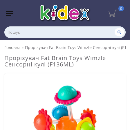
0
Головна
Прорізувач Fat Brain Toys Wimzle Сенсорні кулі (F13
Прорізувач Fat Brain Toys Wimzle
Сенсорні кулі (F136ML)