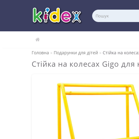
Головна
Подарунки для дітей
Стійка на колеса
Стійка на колесах Gigo для