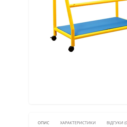
ОПИС
ХАРАКТЕРИСТИКИ
ВІДГУКИ (0