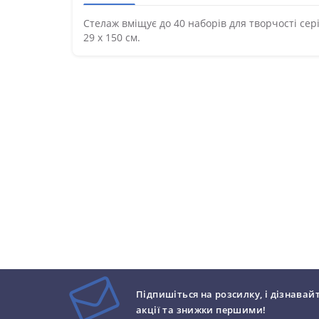
Стелаж вміщує до 40 наборів для творчості серії
29 x 150 см.
Підпишіться на розсилку, і дізнавай
акції та знижки першими!