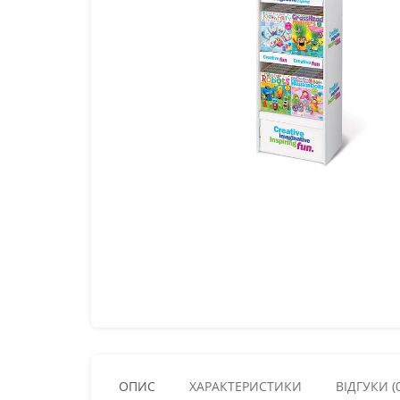
ОПИС
ХАРАКТЕРИСТИКИ
ВІДГУКИ (0