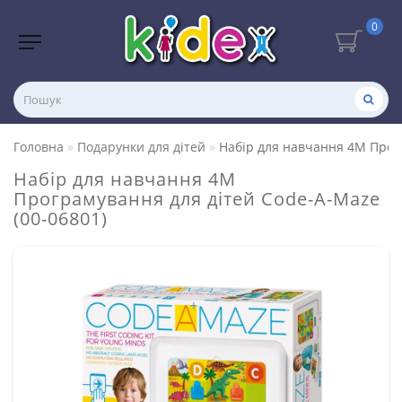
0
Головна
Подарунки для дітей
Набір для навчання 4M Прогр
Набір для навчання 4M
Програмування для дітей Code-A-Maze
(00-06801)