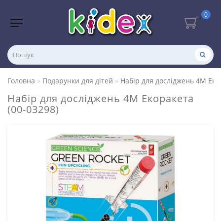
0
Головна
Подарунки для дітей
Набір для досліджень 4M Еко
Набір для досліджень 4M Екоракета
(00-03298)