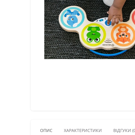
ОПИС
ХАРАКТЕРИСТИКИ
ВІДГУКИ (0