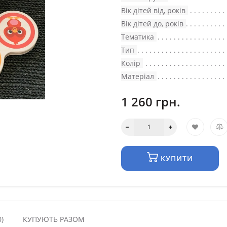
Вік дітей від, років
Вік дітей до, років
Тематика
Тип
Колір
Матеріал
1 260 грн.
КУПИТИ
)
КУПУЮТЬ РАЗОМ