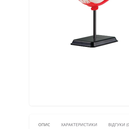
ОПИС
ХАРАКТЕРИСТИКИ
ВІДГУКИ (0