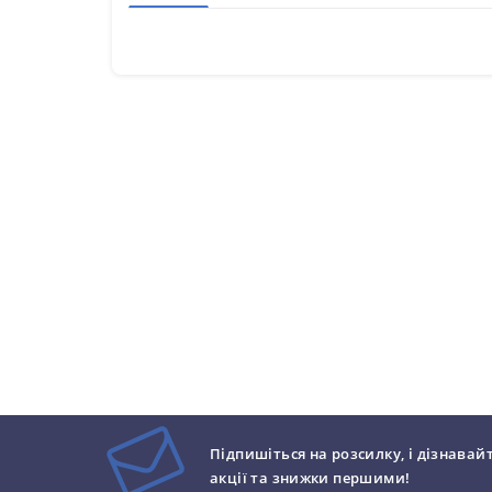
Підпишіться на розсилку, і дізнавай
акції та знижки першими!