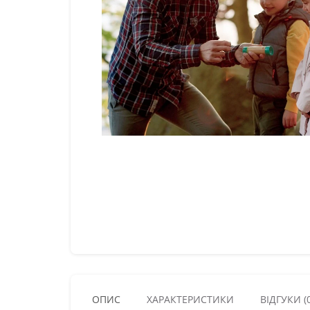
ОПИС
ХАРАКТЕРИСТИКИ
ВІДГУКИ (0