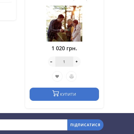
1 020 грн.
КУПИТИ
ПІДПИСАТИСЯ