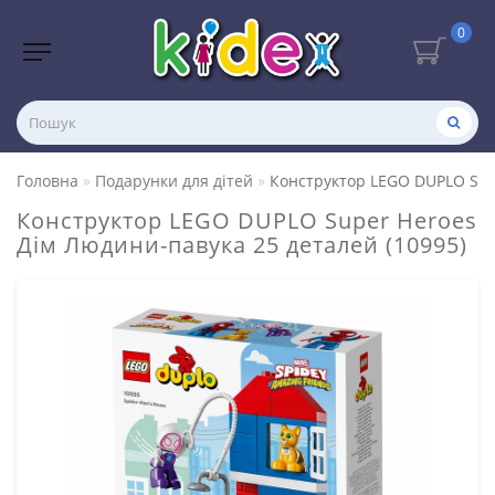
0
Головна
Подарунки для дітей
Конструктор LEGO DUPLO Sup
Конструктор LEGO DUPLO Super Heroes
Дім Людини-павука 25 деталей (10995)