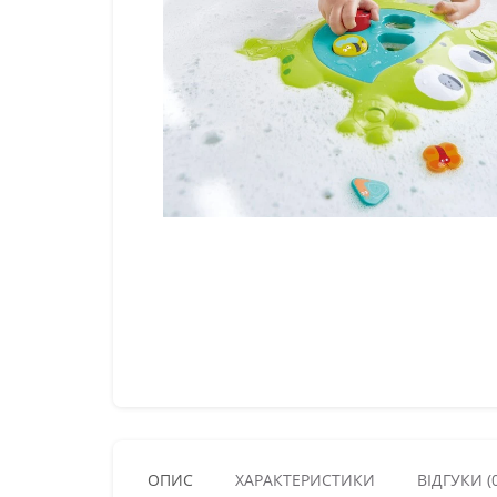
ОПИС
ХАРАКТЕРИСТИКИ
ВІДГУКИ (0