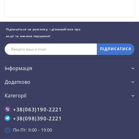
Підпишіться на розсилку, і дізнавайтеся про
акції та знижки першими!
ПІДПИСАТИСЯ
Інформація
Додатково
Категорії
+38(063)190-2221
+38(098)390-2221
Пн-Пт: 9:00 - 19:00