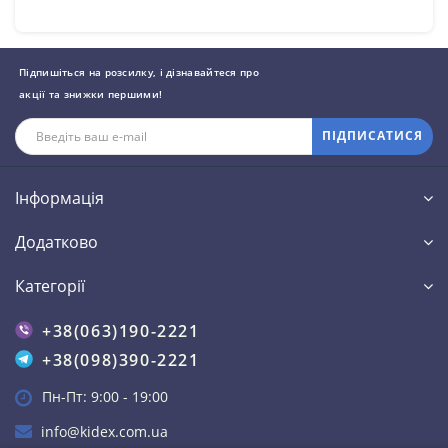
Підпишіться на розсилку, і дізнавайтеся про
акції та знижки першими!
ПІДПИСАТИСЯ
Інформація
Додатково
Категорії
+38(063)190-2221
+38(098)390-2221
Пн-Пт: 9:00 - 19:00
info@kidex.com.ua