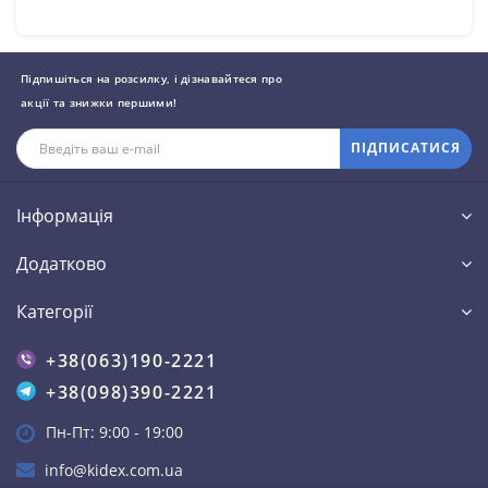
Підпишіться на розсилку, і дізнавайтеся про
акції та знижки першими!
ПІДПИСАТИСЯ
Інформація
Додатково
Категорії
+38(063)190-2221
+38(098)390-2221
Пн-Пт: 9:00 - 19:00
info@kidex.com.ua