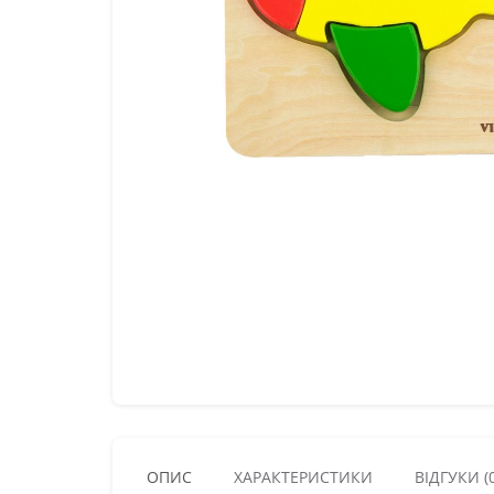
ОПИС
ХАРАКТЕРИСТИКИ
ВІДГУКИ (0