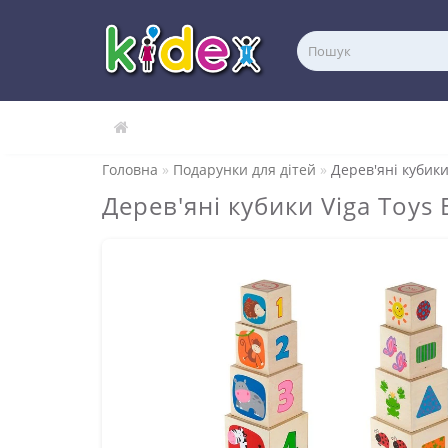
Головна
Подарунки для дітей
Дерев'яні кубики
Дерев'яні кубики Viga Toys