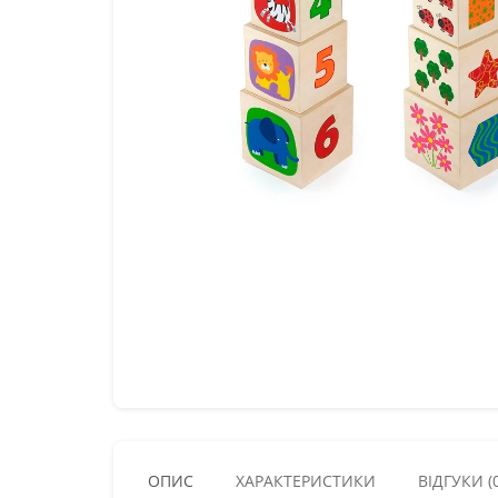
ОПИС
ХАРАКТЕРИСТИКИ
ВІДГУКИ (0