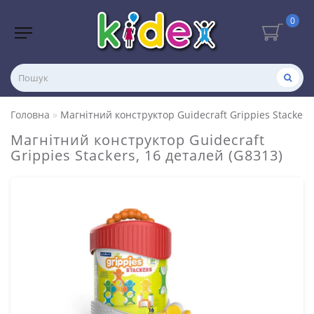
0
Головна
Магнітний конструктор Guidecraft Grippies Stackers,
Магнітний конструктор Guidecraft
Grippies Stackers, 16 деталей (G8313)